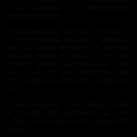
到了451人，其中德国有250人，打入进球的两位功臣堂安
律和浅野拓磨就效力德甲，
中国足球已经被很多"庸人"耽误了很久，挥霍了很多机
会，如今惨淡的国内联赛、各种欠薪现象、各级国家队缺
席国际大赛、各种黑幕内幕已经屡见不鲜了，国足已经成
为国人嘲笑讥讽的对象，可以说是麻木了。但真的应该这
样？我相信，还是有存在良知的中国足球从业者，无论是
领导、工作人员、球员、球迷，中国足球的发展，需要多
方努力，但如果没有统一的规划和愿景，就只能是小打小
闹了。
《足球小将》漫画的结尾，日本队在决赛舞台上与西德相
遇，这个在漫画上被很多人看作异想天开的一幕，如今变
成了现实，日本队在世界杯的舞台上第一次战胜前世界冠
军德国队，