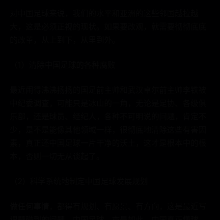
对中国足球来说，我们的水平和亚洲的这些邻国越拉越
大，这是必须正视的现状。如果要改观，就需要彻彻底底
的改革，从上到下，从里到外。
（1）清除中国足球的各种腐败
最近闹得沸沸扬扬的国足前主帅和武汉卓尔前主帅李铁被
中纪委调查，可能只是冰山的一角，无论是足协、各级俱
乐部，还是球员、经纪人，各种不可明说的问题，肯定不
少，是不是能像其他领域一样，很彻底地清除这些有害因
素，真正还中国足球一片干净的沃土，这才是根本中的根
本，否则一切无从谈起了。
（2）科学系统地制定中国足球发展规划
做任何事情，都得有规划、有愿景、有方向，这是最近写
课题碰到的问题。中国足球，亦是如此。中国真正懂球