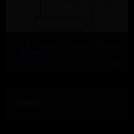
从下往上织毛衣时，身体各部位测量及针数
计算的总结与复习
07-11
👍 262
合作伙伴