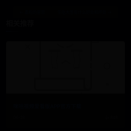
← 齑粉的意思
生吃大葱有什么好处和坏处 →
相关推荐
咪咕视频爱看版APP官方下载
06-28
👍 848