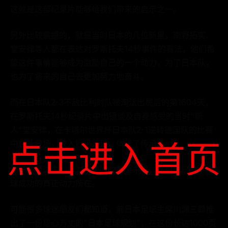
这就是这部纪录片能够给我们带来的启示之一。
另外比较震撼的，就是当时日本的几位新星，南野拓实、
堂安律等人都在表达对罗斯托夫14秒事件的看法，他们希
望这件事情能够成为激励自己的一个动力，为了日本队，
也为了将来的自己去更加努力地奋斗。
而在日本队2-3不敌比利时队被淘汰出局后的第1604天，
在罗斯托夫14秒纪录片中出镜谈及自身感受的当时"新
人"堂安律，在卡塔尔世界杯日本队2-1逆转德国队的比赛
点击进入首页
中替补登场，攻入扳平入球，体现了传承。
敢于面对过去，是为了更好的展望未来，这可能是日本足
球成功的真正动力所在。
可能很多球迷朋友们都知道，前日本足坛主席川渊三郎推
出了一份雄心万丈的"日本足球规划"，在这份长达1000页