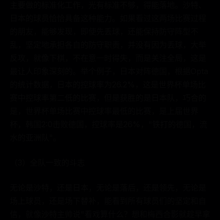
主要做的标准化工作，光有标准不够，得能落地。沙特、
日本的球员恰恰具备这种能力。如果看过这两场比赛过程
的朋友，能够发现，即使先丢球，还能保持防守阵型不
乱，坚定地承担各自的防守职责，并没有因为丢球，大举
反攻，就像下棋，不在意一时得失，而是关注全局，这是
最让人印象深刻的。举个例子，日本对阵德国，根据Opta
的统计数据，日本的控球率为26.2%，这是世界杯单场比
赛中控球率第二低的比赛，但是获胜的是日本队，巧合的
是，世界杯单场比赛中控球率最低的比赛，是上届世界
杯，韩国2:0击败德国，控球率是26%，"铁打的德国，流
水的亚洲队"。
（3）全队一致的斗志
无论是沙特，还是日本，无论是落后，还是领先，无论是
场上球员，还是场下替补，能看到所有球员们的坚定和自
信，就像沙特主帅说"看戏算什么？想和梅西合影就趁早拿