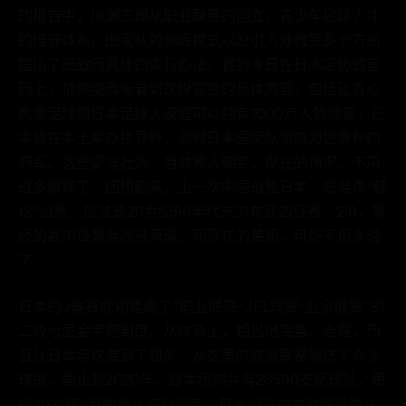
的报告中，川渊三郎从职业联赛的创立，青少年足球人才
的培养体系，国家队的训练模式以及引入外教等多个方面
提出了细致而具体的实行办法。直到今日在日本足协的官
网上，依然能清晰看到这份宣言的具体内容，包括让真心
热爱足球的日本足球大家庭可以拥有1000万人的数量，日
本将在本土举办世界杯，同时日本国家队将成为世界杯的
冠军。这些豪言壮志，当时被人嘲笑，现在的情况，不用
过多解释了。回想起来，上一次中国战胜日本，或者说"轻
松"战胜，应该是20世纪90年代末的东亚四强赛，2:0，曾
经的高中锋黎兵连进两球，而现在的差距，可能不用多说
了。
日本的J联赛成功建成了"职业联赛-JFL联赛-业余联赛"的
二级七层金字塔制度，从体系上，相当地完善、合理，而
且让日本足球尝到了甜头，从这里向欧洲联赛输送了众多
球员，截止到2020年，日本境内共有26590支足球队，根
据2021年9月的统计资料显示，日本如今的旅欧球员数达