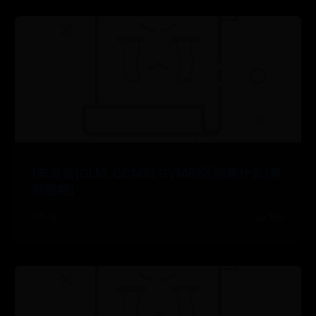
[车友会]GLM, GCM和 GVM的区别是什么[复
制链接]
07-14
👍 146