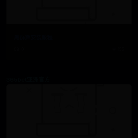
黑群辉安装教程
08-01
💬 155
365bet亚洲官方