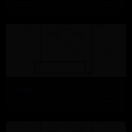
2025-09-08
👁️ 4134
亿万僵尸
2025-07-20
👁️ 6911