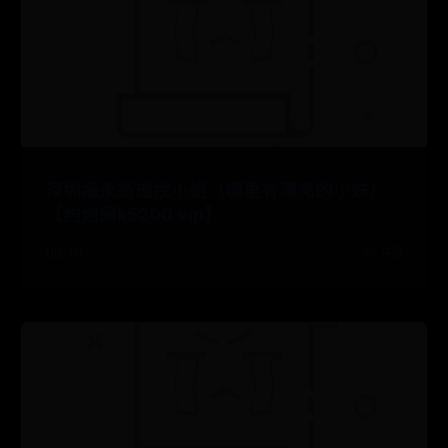
深圳福永街道找小姐（哪里有漂亮的小妹）
【约炮网k5200 vip】
08-01
💬 913