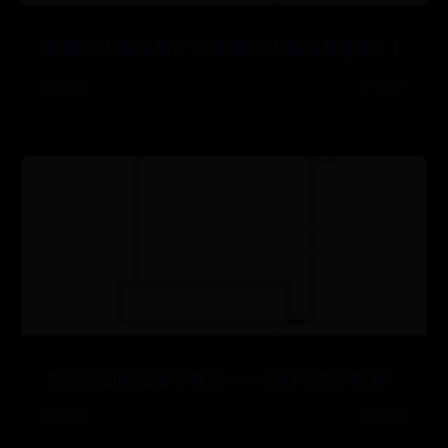
泰国三大国宝是什么(泰国三大国宝是哪些？)
08-03
💬 559
世界杯回顾之金手套奖——他们令对手绝望
08-03
💬 563