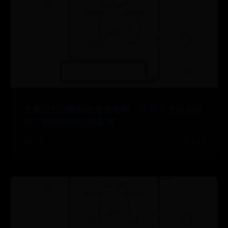
交管12123模拟选号全攻略：新手车主必看技
巧！轻松选到心仪车牌
08-02
💬 649