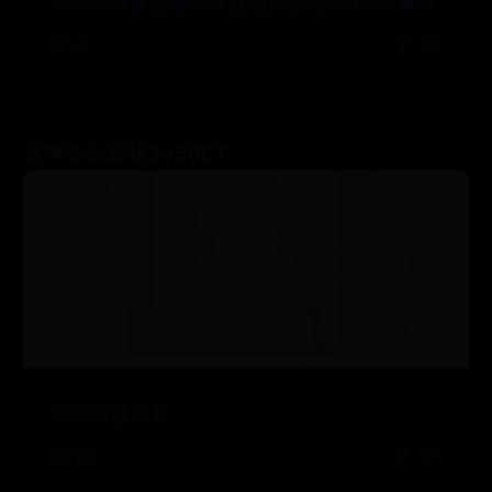
关于干城章嘉峰大本营徒步旅行的 10 个事实
07-31
💬 347
安卓怎么安装365BET
符文布哪里多
08-04
💬 325