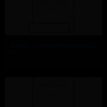
發糕做法 ．30分鐘完成零失敗食譜趕快學起
來!
08-04
💬 320