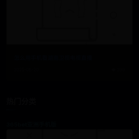
怎么用手机看湖南卫视电视直播
2025-08-20
👁️ 399
热门分类
365bet亚洲手机版