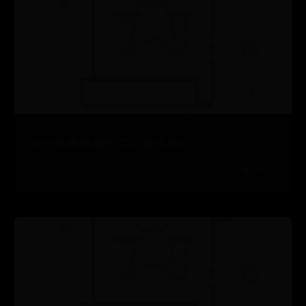
如何判断音响的实际音质表现？
2026-07-13
👁️ 3823