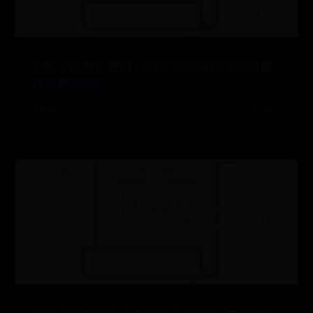
步数卡路里计算器 · 1万步走路消耗多少热量 ·
计算器3000
08-01
💬 909