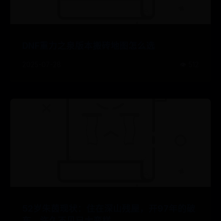
DNF重力之泉版本搬砖地图怎么选
2025-07-28
👁️ 512
52岁朱茵现状：住在深山残屋，开97年的破
车，许久不见已大变样