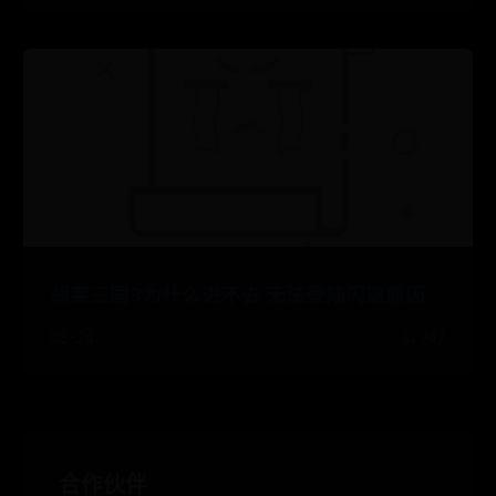
胡莱三国3为什么进不去 无法登陆闪退原因
08-24
👍 747
合作伙伴