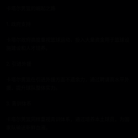
卡塔尔男篮的崛起之路
1. 政府支持
卡塔尔政府高度重视篮球运动，投入大量资金用于篮球设
施建设和人才培养。
2. 引进外援
卡塔尔男篮在引进外援方面不遗余力，通过聘请高水平外
援，提升球队整体实力。
3. 青训体系
卡塔尔男篮同样重视青训体系，通过培养本土球员，为国
家队输送新鲜血液。