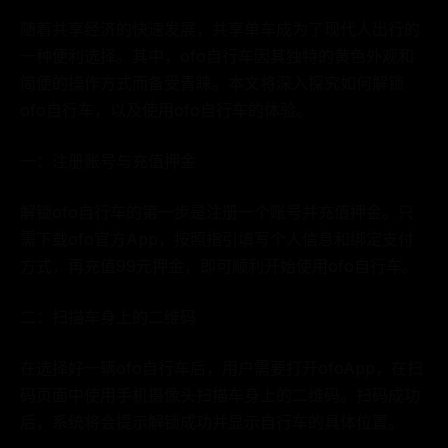
随着共享经济的快速发展，共享单车成为了现代人出行的
一种便利选择。其中，ofo自行车因其独特的黄色外观和
简便的操作方式而备受青睐。本文将深入探究如何解锁
ofo自行车，以及使用ofo自行车的体验。
一：注册账号与充值押金
解锁ofo自行车的第一步是注册一个账号并充值押金。只
需下载ofo官方App，按照指引填写个人信息和绑定支付
方式，再充值99元押金，即可顺利开始使用ofo自行车。
二：扫描车身上的二维码
在选择好一辆ofo自行车后，用户需要打开ofoApp，在扫
码页面中使用手机摄像头扫描车身上的二维码。扫码成功
后，系统将会提示解锁成功并显示自行车的具体位置。