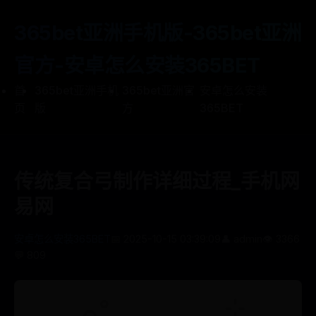
365bet亚洲手机版-365bet亚洲
官方-安卓怎么安装365BET
首
365bet亚洲手机
365bet亚洲官
安卓怎么安装
页
版
方
365BET
传统复合弓制作详细过程_手机网
易网
安卓怎么安装365BET
📅 2025-10-15 03:39:09
👤 admin
👁️ 3366
💬 809