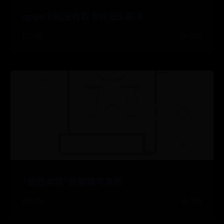
oppo手机没有取卡针怎么取卡
07-08
👍 392
"蛇性本淫"的解释与真相
06-29
👍 193