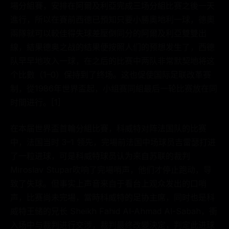
場分組賽，安排在阿爾及利亞完成三场分組比赛之後一天
進行，所以在賽前西德已預知只要小勝奧地利一球，德奧
兩隊就可以較佳得失球差壓倒同分的阿爾及利亞雙雙出
線，結果德奥之战的结果便按照人们的预想发生了，西德
队早早地攻入一球，在之后的比赛中两队非常默契地将这
个比數（1–0）保持到了终场。这也促使国际足联改革赛
制，從1986年世界盃起，小组赛同組最后一轮比赛放在同
时間进行。[1]
在本届世界盃首輪分組比賽，科威特对阵法国队的比赛
中，法国当时 3–1 领先，完場前法国中场球员吉雷瑟打进
了一粒进球，可是科威特球员认为来自苏联的裁判
Miroslav Stupar吹响了完場哨声，他们才停止跑动，导
致了失球。但事实上声音来自于看台上观众发出的口哨
声，比赛尚未完場，當時科威特的足协主席，同时也是科
威特王储的兄长 Sheikh Fahid Al-Ahmad Al-Sabah，衝
入场中与裁判进行交涉，裁判最终改變決定，判定此进球