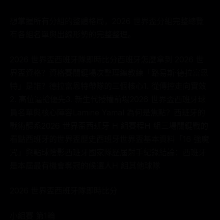
想掌握所有分組的整體格局，2026 世界盃分組完整總覽
有各組名單與出線形勢的完整整理。
2026 世界盃西班牙隊即時比分西班牙怎麼拿到 2026 世
界盃資格？資格賽關鍵場次整理總教練「路易斯·德拉富恩
特」是誰？德拉富恩特帶隊的三個核心1. 從傳控走向實效
2. 高位逼搶優先3. 新生代授權前場2026 世界盃西班牙球
員名單與核心陣容Lamine Yamal 為何是焦點？西班牙的
戰術體系2026 世界盃西班牙 H 組賽程H 組三場關鍵戰的
看點西班牙的世界盃歷史西班牙世界盃基本資料「16 強魔
咒」與點球陰影西班牙國家隊歷屆射手紀錄結論：西班牙
是本屆最有機會奪冠的候選人H 組其他球隊
2026 世界盃西班牙隊即時比分
小組賽 第1輪