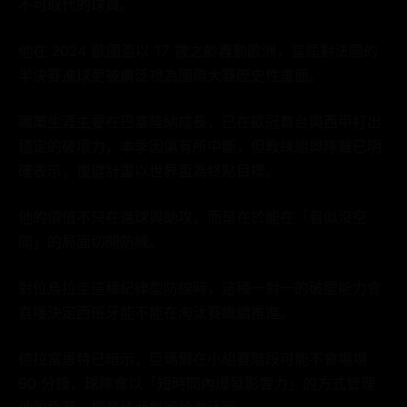
不可取代的球員。
他在 2024 歐國盃以 17 歲之齡轟動歐洲，當屆對法國的
半決賽進球更被廣泛視為國際大賽歷史性畫面。
職業生涯主要在巴塞隆納成長，已在歐冠舞台與西甲打出
穩定的破壞力，本季因傷有所中斷，但教練組與隊醫已明
確表示，復健計畫以世界盃為終點目標。
他的價值不只在進球與助攻，而是在於能在「看似沒空
間」的局面切開防線。
對位烏拉圭這種紀律型防線時，這種一對一的破壁能力會
直接決定西班牙能不能在淘汰賽繼續推進。
德拉富恩特已暗示，亞瑪爾在小組賽階段可能不會場場
90 分鐘，球隊會以「短時間內爆發影響力」的方式管理