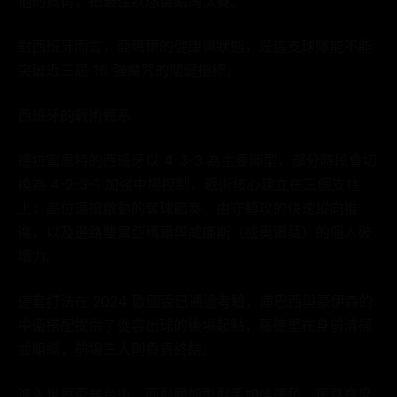
他的負荷，把最佳狀態留給淘汰賽。
對西班牙而言，亞瑪爾的健康與狀態，是這支球隊能不能
突破近三屆 16 強魔咒的關鍵指標。
西班牙的戰術體系
德拉富恩特的西班牙以 4-3-3 為主要陣型，部分時段會切
換為 4-2-3-1 加強中場控制，戰術核心建立在三個支柱
上：高位逼搶啟動的奪球節奏、由守轉攻的快速縱向推
進，以及邊路雙翼亞瑪爾與威廉斯（或奧爾莫）的個人破
壞力。
這套打法在 2024 歐國盃已通過考驗，庫巴西與豪伊森的
中衛搭配提供了從容出球的後場起點，羅德里在身前清掃
並組織，前場三人則負責終結。
進入世界盃舞台後，面對體能型對手如維德角，邊路寬度