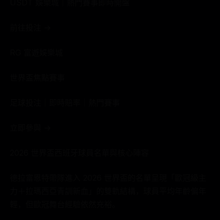
USDT 娛樂城｜熱門賽事即時開盤
前往投注 →
RG 富遊娛樂城
世界盃焦點賽事
足球投注｜即時賠率｜熱門賽事
立即參與 →
2026 世界盃西班牙球員名單與核心陣容
德拉富恩特帶隊進入 2026 世界盃的名單呈現「歐冠級主
力＋拉瑪西亞青訓新血」的雙軌結構，球員平均年齡偏年
輕，但歐冠舞台經驗依然充裕。