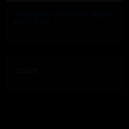
《多狐河南麻将》拿到版号了吗？游戏版号
查询及上线介绍
10-27
👍 179
合作伙伴