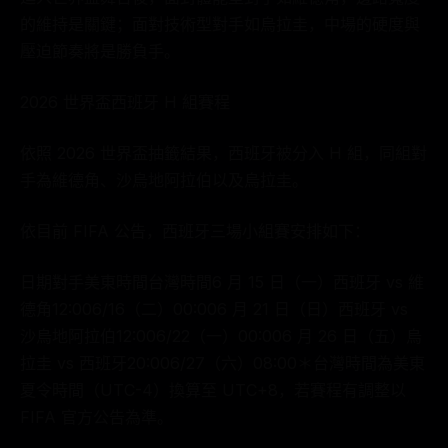
的維持是關鍵；面對技術型對手如烏拉圭，中場的硬度與
壓迫節奏將是勝負手。
2026 世界盃西班牙 H 組賽程
依照 2026 世界盃抽籤結果，西班牙被分入 H 組，同組對
手為維德角、沙烏地阿拉伯以及烏拉圭。
依目前 FIFA 公告，西班牙三場小組賽安排如下：
日期對手美東時間台灣時間6 月 15 日（一）西班牙 vs 維
德角12:006/16（二）00:006 月 21 日（日）西班牙 vs
沙烏地阿拉伯12:006/22（一）00:006 月 26 日（五）烏
拉圭 vs 西班牙20:006/27（六）08:00＊台灣時間為美東
夏令時間（UTC-4）換算至 UTC+8，若賽程有調整以
FIFA 官方公告為準。