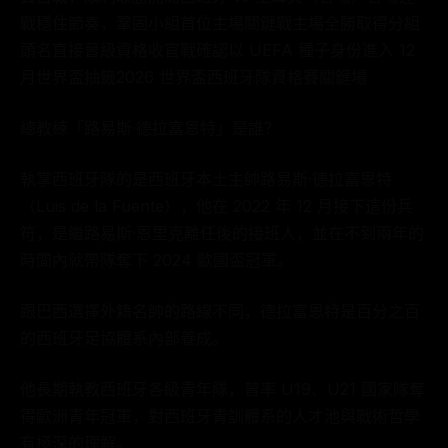
戰穩住節奏，鞏固小組首位主場關鍵戰主場全勝取得分組
頭名直接晉級資格收官戰確認以 UEFA 種子身份進入 12
月世界盃抽籤2026 世界盃西班牙隊資格賽關鍵場
總教練「路易斯·德拉富恩特」是誰？
執掌西班牙隊的是西班牙本土主帥路易斯·德拉富恩特
（Luis de la Fuente），他在 2022 年 12 月接下這份兵
符，是繼路易斯·恩里克離任後的接班人，並在不到兩年的
時間內就帶隊奪下 2024 歐國盃冠軍。
跟巴西選擇外籍名帥的路線不同，德拉富恩特是百分之百
的西班牙足協體系內部養成。
他長期執教西班牙各級青年隊，曾率 U19、U21 國家隊奪
得歐洲青年冠軍，對西班牙青訓體系的人才池與戰術哲學
有極深的理解。