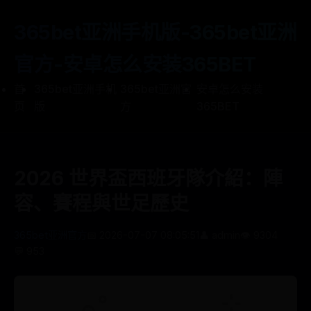
365bet亚洲手机版-365bet亚洲
官方-安卓怎么安装365BET
首
365bet亚洲手机
365bet亚洲官
安卓怎么安装
页
版
方
365BET
2026 世界盃西班牙隊介紹：陣
容、賽程與世足歷史
365bet亚洲官方
📅 2026-07-07 08:05:51
👤 admin
👁️ 9304
💬 953