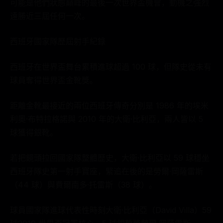
可能是他們狀態巔峰的最後一次世界盃機會，動機之強烈
遠勝近三屆任何一次。
西班牙國家隊歷屆射手紀錄
西班牙在世界盃舞台累積進球超過 100 球，但隊史從未有
球員奪得世界盃金靴獎。
距離金靴最接近的兩位西班牙傳奇分別是 1986 年的埃米
利奧·布特拉格諾與 2010 年的大衛·比利亞，兩人皆以 5
球獲得銀靴。
若把鏡頭拉回國家隊整體歷史，大衛·比利亞以 59 球穩坐
西班牙隊史第一射手寶座，緊追在後的是勞爾·岡薩雷斯
（44 球）與費爾南多·托雷斯（38 球）。
球員國家隊進球代表性時刻大衛·比利亞（David Villa）59