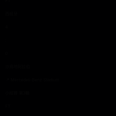
FT
西班牙
4
:
0
沙烏地阿拉伯
📍 Mercedes-Benz Stadium
小組賽 第3輪
FT