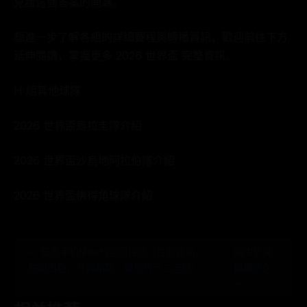
見證這個答案的開端。
想進一步了解各組的詳細賽程與轉播資訊，歡迎前往下方
延伸閱讀，掌握更多 2026 世界盃 完整資訊。
H 組其他球隊
2026 世界盃烏拉圭隊介紹
2026 世界盃沙烏地阿拉伯隊介紹
2026 世界盃佛得角球隊介紹
← 美图手机M6s的全面评测（性能强劲，
纯牛奶保
拍照出色，外观精致，是您的不二选择）
质期多久
→