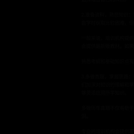
2.准备资料，熟悉知识
自学时获取比较困难，但
一般来说，培训机构提供
会提供最新版教材。如果
熟悉考纲和基础知识点有
3.多做真题，掌握思路
们加深对知识的理解和掌
够灵活应用所学知识。
多做历年真题不仅有助于
洞。
专业的培训机构会提供覆