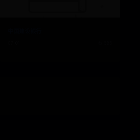
中国建设银行
07-01
👍 686