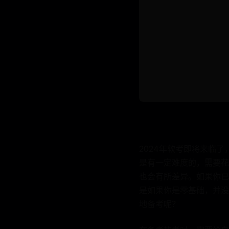
2024年软考即将来临
是有一定难度的，需要花
也会有所差异。如果你已
是如果你是零基础，并没
地备考呢？