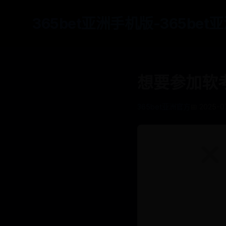
365bet亚洲手机版-365be
想要参加软
365bet亚洲官方
📅 2025-07