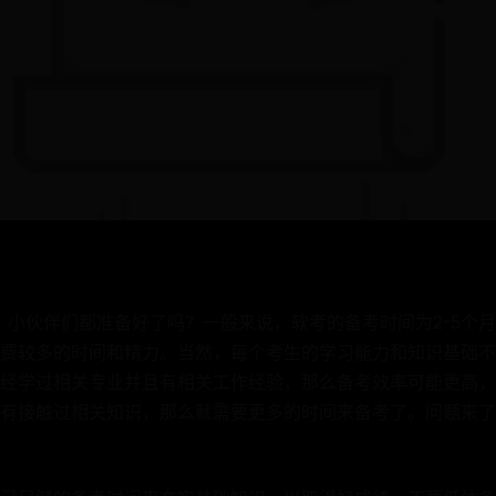
了，小伙伴们都准备好了吗？一般来说，软考的备考时间为2-5个
费较多的时间和精力。当然，每个考生的学习能力和知识基础不
经学过相关专业并且有相关工作经验，那么备考效率可能更高，
有接触过相关知识，那么就需要更多的时间来备考了。问题来了