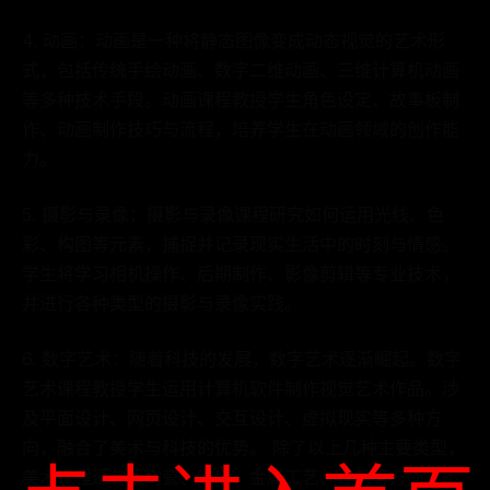
4. 动画：动画是一种将静态图像变成动态视觉的艺术形
式，包括传统手绘动画、数字二维动画、三维计算机动画
等多种技术手段。动画课程教授学生角色设定、故事板制
作、动画制作技巧与流程，培养学生在动画领域的创作能
力。
5. 摄影与录像：摄影与录像课程研究如何运用光线、色
彩、构图等元素，捕捉并记录现实生活中的时刻与情感。
学生将学习相机操作、后期制作、影像剪辑等专业技术，
并进行各种类型的摄影与录像实践。
6. 数字艺术：随着科技的发展，数字艺术逐渐崛起。数字
艺术课程教授学生运用计算机软件制作视觉艺术作品。涉
及平面设计、网页设计、交互设计、虚拟现实等多种方
向，融合了美术与科技的优势。 除了以上几种主要类型，
美术课程还包括陶瓷、纺织、金属工艺、建筑等方面。不