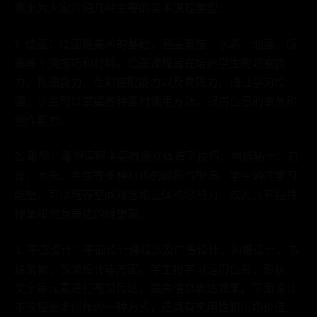
师来为大家介绍几种主要的美术课程类型：
1. 绘画：绘画是美术的基础，涵盖素描、水彩、油画、版
画等不同技巧和材料。绘画课程旨在培养学生的观察能
力、构图能力、色彩搭配能力以及表现力。通过学习绘
画，学生可以掌握各种画材使用方法，提高自己的审美和
创作能力。
2. 雕塑：雕塑课程主要教授立体造型技巧，包括粘土、石
膏、木头、金属等多种材质的雕刻与塑造。学生通过学习
雕塑，可以培养空间观念和立体构思能力，成为具有独特
视角和创意表达的雕塑家。
3. 平面设计：平面设计课程涉及广告设计、海报设计、书
籍装帧、包装设计等方面。学生将学习运用色彩、形状、
文字等元素进行视觉传达，提高信息表达效果。平面设计
不仅是美术创作的一种方式，还具有实用性和市场价值。