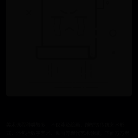
美术课程种类繁多，不仅涉及绘画、雕塑等传统艺术形
式，还包括数字艺术、动画等现代艺术领域。下面方方老